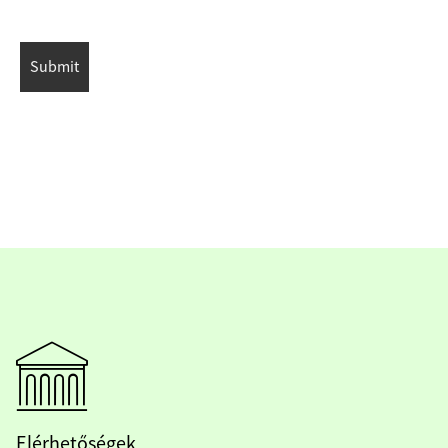
Elérhetőségek