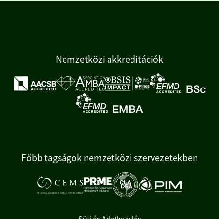
Nemzetközi akkreditációk
Főbb tagságok nemzetközi szervezetekben