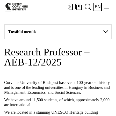
EN
További menük
Research Professor –
AÉB-12/2025
Corvinus University of Budapest has over a 100-year-old history
and is one of the leading universities in Hungary in Business and
Management, Economics, and Social Sciences.
We have around 11,500 students, of which, approximately 2,000
are international.
We are located in a stunning UNESCO Heritage building