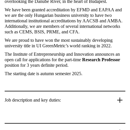
overlooking the Danube River, in the heart of Budapest.
We have been granted accreditation by EFMD and EAPAA and
we are the only Hungarian business university to have two
international institutional accreditations by AACSB and AMBA.
Additionally, we are members of several international networks
such as CEMS, BSIS, PRME, and CFA.
We are proud to have won the most sustainably developing
university title in UI GreenMetric’s world ranking in 2022.
The Institute of Entrepreneurship and Innovation announces an
open call for applications for the part-time
Research Professor
position for 3 years definite period.
The starting date is autumn semester 2025.
Job description and key duties: