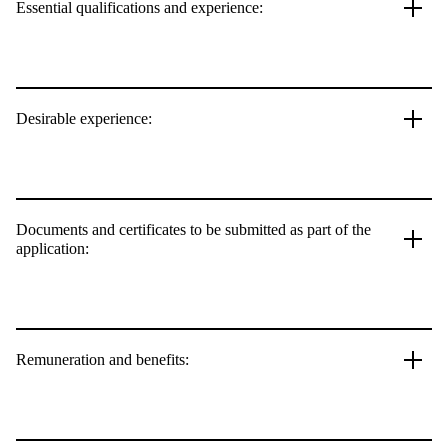
Essential qualifications and experience:
Desirable experience:
Documents and certificates to be submitted as part of the
application:
Remuneration and benefits: