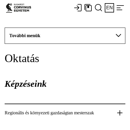
EN
További menük
Oktatás
Képzéseink
Regionális és környezeti gazdaságtan mesterszak