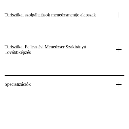
Turisztikai szolgáltatások menedzsmentje alapszak
Turisztikai Fejlesztési Menedzser Szakirányú
Továbbképzés
Specializációk