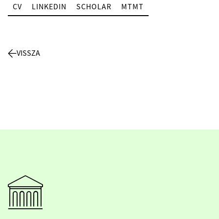
CV
LINKEDIN
SCHOLAR
MTMT
VISSZA