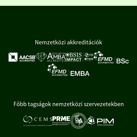
Nemzetközi akkreditációk
Főbb tagságok nemzetközi szervezetekben