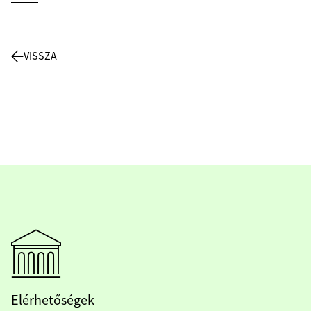
VISSZA
Elérhetőségek