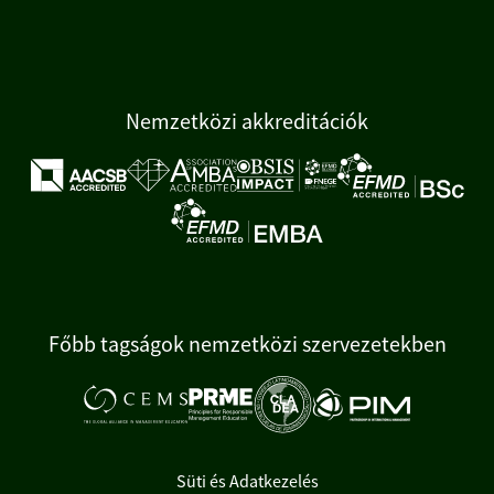
Nemzetközi akkreditációk
Főbb tagságok nemzetközi szervezetekben
Süti és Adatkezelés