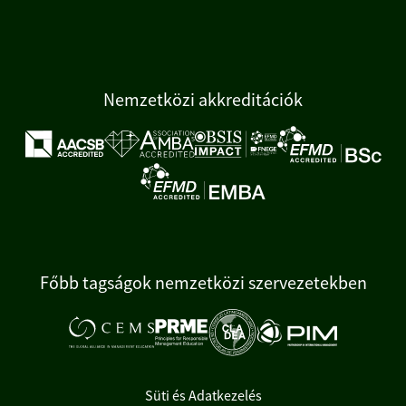
Nemzetközi akkreditációk
Főbb tagságok nemzetközi szervezetekben
Süti és Adatkezelés