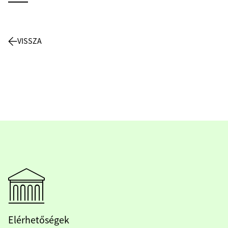
VISSZA
Elérhetőségek