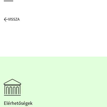
VISSZA
Elérhetőségek