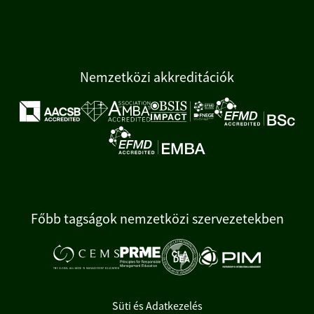
Nemzetközi akkreditációk
Főbb tagságok nemzetközi szervezetekben
Süti és Adatkezelés