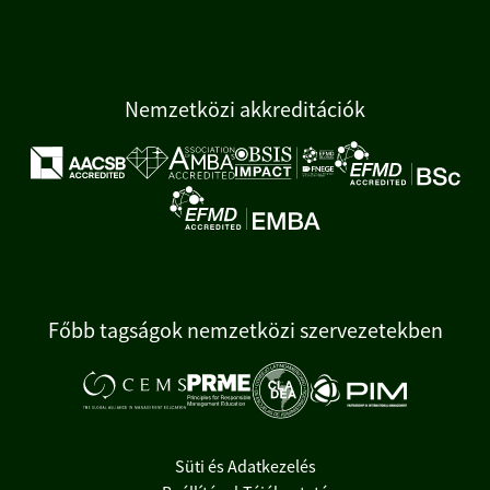
Nemzetközi akkreditációk
Főbb tagságok nemzetközi szervezetekben
Süti és Adatkezelés