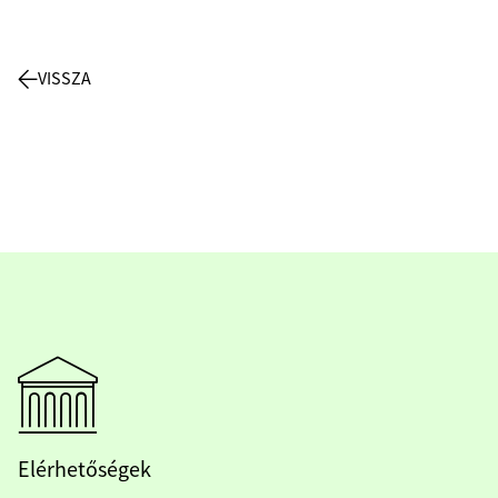
VISSZA
Elérhetőségek