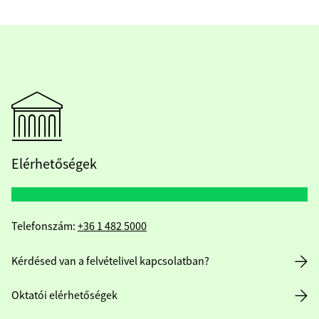
Elérhetőségek
Telefonszám:
+36 1 482 5000
Kérdésed van a felvételivel kapcsolatban?
Oktatói elérhetőségek