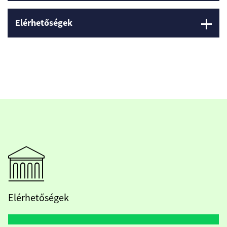
Elérhetőségek
Elérhetőségek