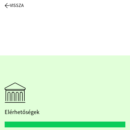
VISSZA
Elérhetőségek