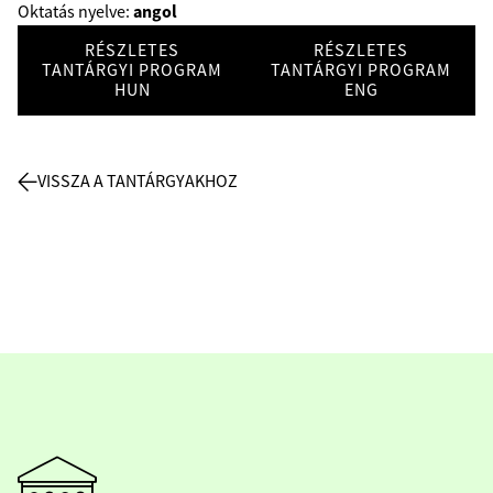
angol
Oktatás nyelve:
RÉSZLETES
RÉSZLETES
TANTÁRGYI PROGRAM
TANTÁRGYI PROGRAM
HUN
ENG
VISSZA A TANTÁRGYAKHOZ