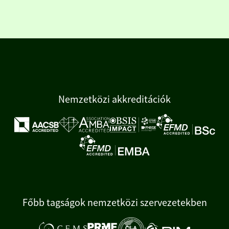
Nemzetközi akkreditációk
Főbb tagságok nemzetközi szervezetekben