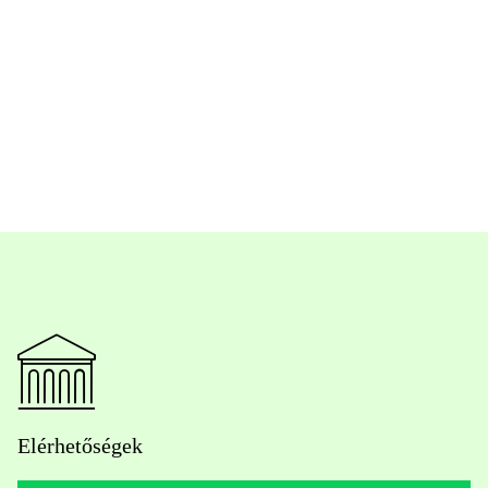
Elérhetőségek