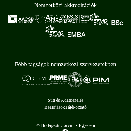
Nemzetközi akkreditációk
Főbb tagságok nemzetközi szervezetekben
Süti és Adatkezelés
Beállítások
Tájékoztató
© Budapesti Corvinus Egyetem