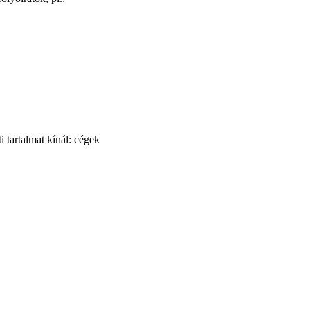
i tartalmat kínál: cégek