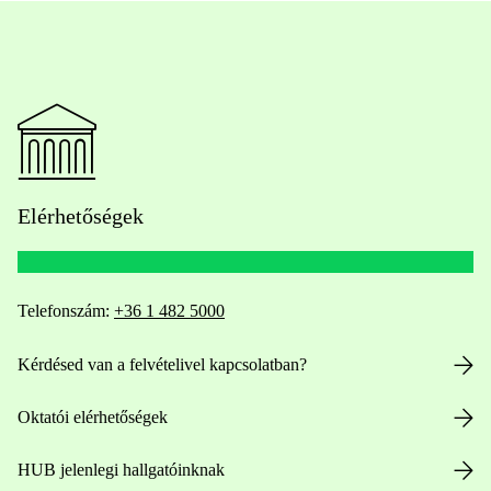
Elérhetőségek
Telefonszám:
+36 1 482 5000
Kérdésed van a felvételivel kapcsolatban?
Oktatói elérhetőségek
HUB jelenlegi hallgatóinknak