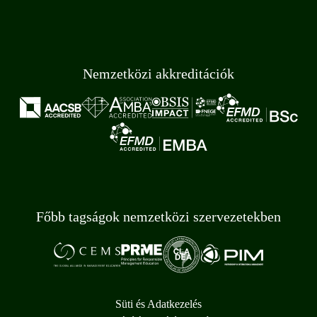
Nemzetközi akkreditációk
Főbb tagságok nemzetközi szervezetekben
Süti és Adatkezelés