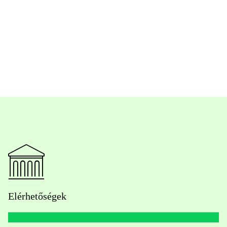
Elérhetőségek