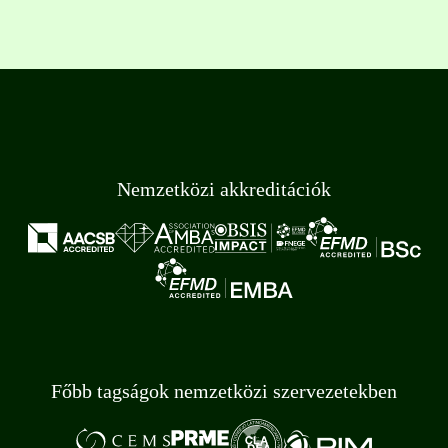
Nemzetközi akkreditációk
Főbb tagságok nemzetközi szervezetekben