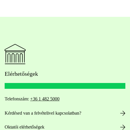
Elérhetőségek
Telefonszám:
+36 1 482 5000
Kérdésed van a felvételivel kapcsolatban?
Oktatói elérhetőségek