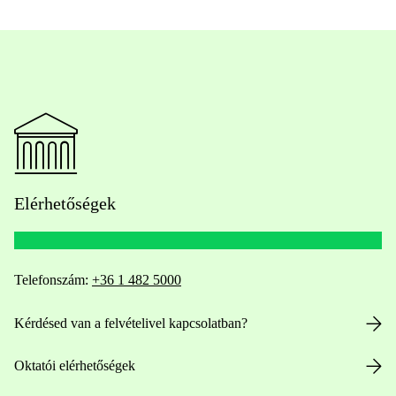
Elérhetőségek
Telefonszám:
+36 1 482 5000
Kérdésed van a felvételivel kapcsolatban?
Oktatói elérhetőségek