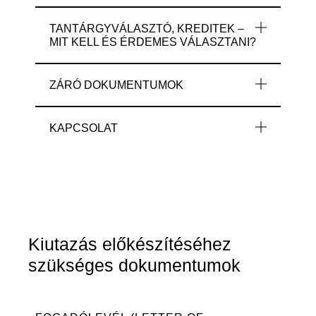
TANTÁRGYVÁLASZTÓ, KREDITEK –
MIT KELL ÉS ÉRDEMES VÁLASZTANI?
ZÁRÓ DOKUMENTUMOK
KAPCSOLAT
Kiutazás előkészítéséhez
szükséges dokumentumok