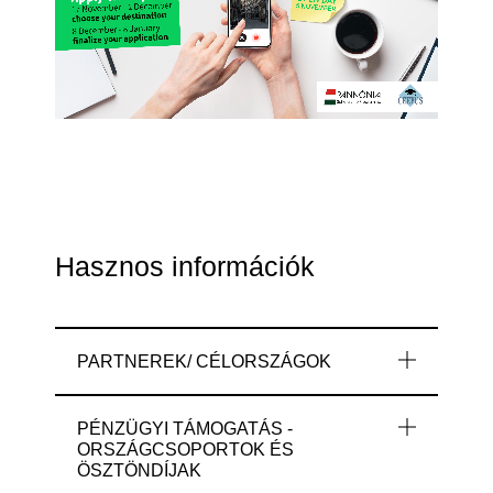
Hasznos információk
PARTNEREK/ CÉLORSZÁGOK
PÉNZÜGYI TÁMOGATÁS -
ORSZÁGCSOPORTOK ÉS
ÖSZTÖNDÍJAK