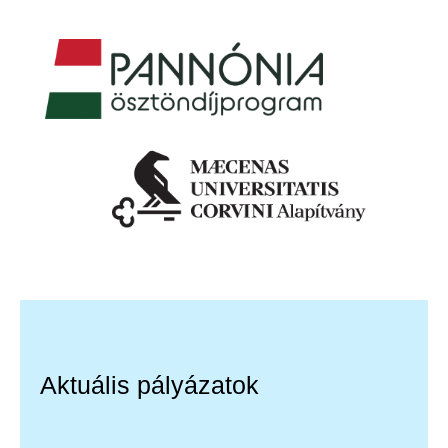
Aktuális pályázatok