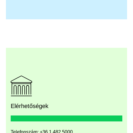
Elérhetőségek
Telefonszám:
+36 1 482 5000