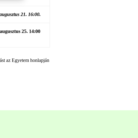
augusztus 21. 16:00.
augusztus 25. 14:00
tást az Egyetem honlapján