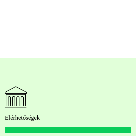
Elérhetőségek