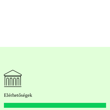
Elérhetőségek