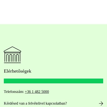
Elérhetőségek
Telefonszám:
+36 1 482 5000
Kérdésed van a felvételivel kapcsolatban?