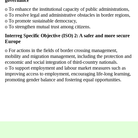
governance
o To enhance the institutional capacity of public administrations,
o To resolve legal and administrative obstacles in border regions,
o To promote sustainable democracy,
o To strengthen mutual trust among citizens.
Interreg Specific Objective (ISO) 2: A safer and more secure
Europe
o For actions in the fields of border crossing management,
mobility and migration management, including the protection and
economic and social integration of third-country nationals.
o To support employment and labour market measures such as
improving access to employment, encouraging life-long learning,
promoting gender balance and fostering equal opportunities.