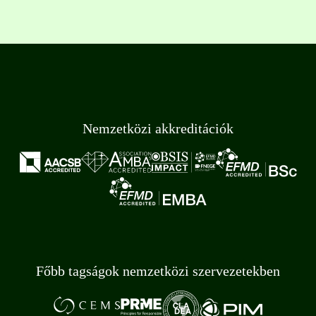
Nemzetközi akkreditációk
Főbb tagságok nemzetközi szervezetekben