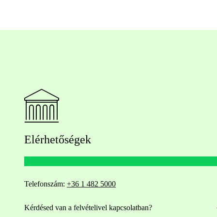
Elérhetőségek
Telefonszám:
+36 1 482 5000
Kérdésed van a felvételivel kapcsolatban?