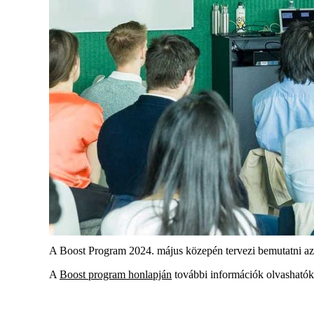
A Boost Program 2024. május közepén tervezi bemutatni az 
A
Boost program honlapján
további információk olvashatók