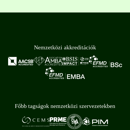
Nemzetközi akkreditációk
Főbb tagságok nemzetközi szervezetekben