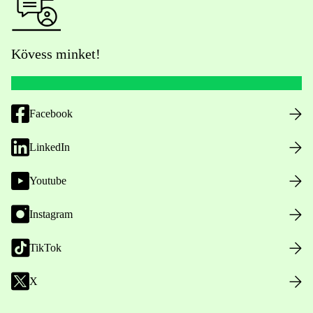
Kövess minket!
Facebook
LinkedIn
Youtube
Instagram
TikTok
X