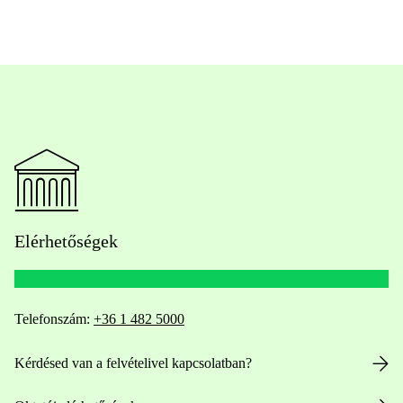
Elérhetőségek
Telefonszám:
+36 1 482 5000
Kérdésed van a felvételivel kapcsolatban?