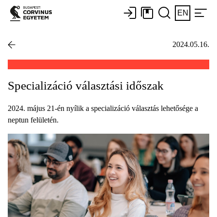
EN
2024.05.16.
Specializáció választási időszak
2024. május 21-én nyílik a specializáció választás lehetősége a
neptun felületén.