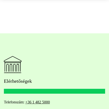
Elérhetőségek
Telefonszám:
+36 1 482 5000