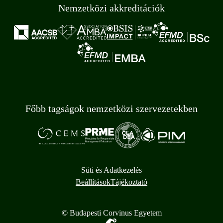
Nemzetközi akkreditációk
Főbb tagságok nemzetközi szervezetekben
Süti és Adatkezelés
Beállítások
Tájékoztató
© Budapesti Corvinus Egyetem