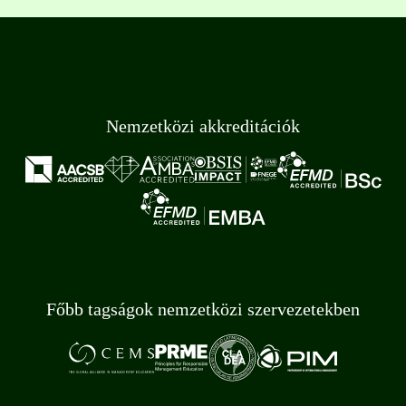
Nemzetközi akkreditációk
Főbb tagságok nemzetközi szervezetekben