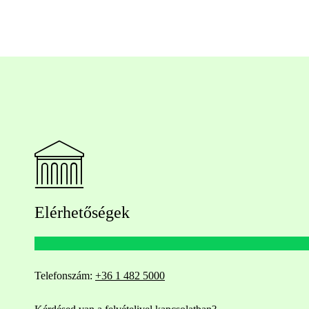
Elérhetőségek
Telefonszám:
+36 1 482 5000