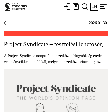
EN
2026.01.30.
Project Syndicate – tesztelési lehetőség
A Project Syndicate nonprofit nemzetközi hírügynökség eredeti
véleménycikkeket publikál, melyet nemzetközi szinten terjeszt.