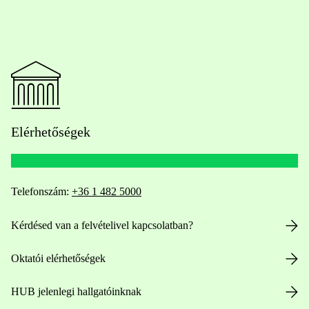
Elérhetőségek
Telefonszám:
+36 1 482 5000
Kérdésed van a felvételivel kapcsolatban?
Oktatói elérhetőségek
HUB jelenlegi hallgatóinknak