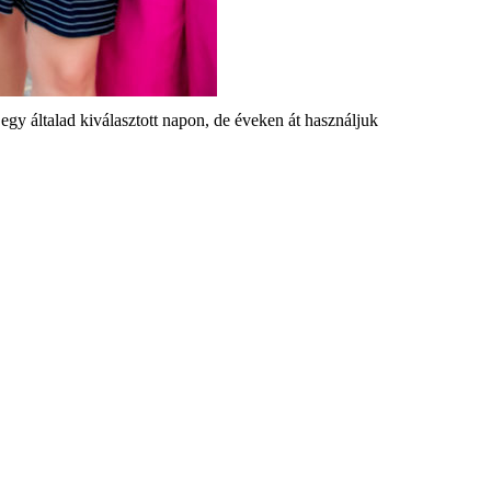
egy általad kiválasztott napon, de éveken át használjuk