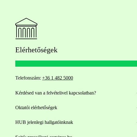
Elérhetőségek
Telefonszám:
+36 1 482 5000
Kérdésed van a felvételivel kapcsolatban?
Oktatói elérhetőségek
HUB jelenlegi hallgatóinknak