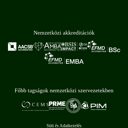
Nemzetközi akkreditációk
Főbb tagságok nemzetközi szervezetekben
Süti és Adatkezelés