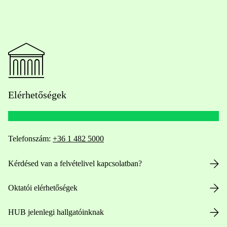
Elérhetőségek
Telefonszám:
+36 1 482 5000
Kérdésed van a felvételivel kapcsolatban?
Oktatói elérhetőségek
HUB jelenlegi hallgatóinknak