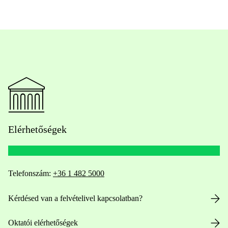
Elérhetőségek
Telefonszám:
+36 1 482 5000
Kérdésed van a felvételivel kapcsolatban?
Oktatói elérhetőségek