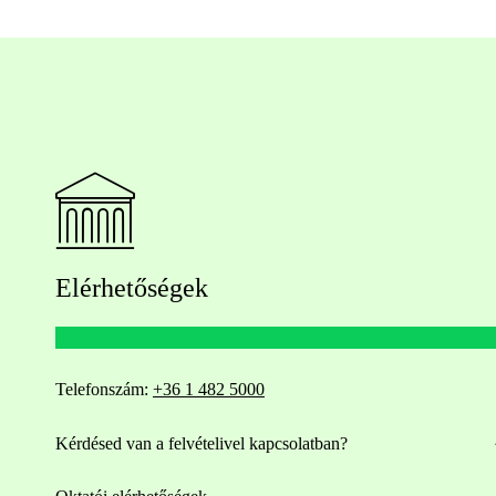
Elérhetőségek
Telefonszám:
+36 1 482 5000
Kérdésed van a felvételivel kapcsolatban?