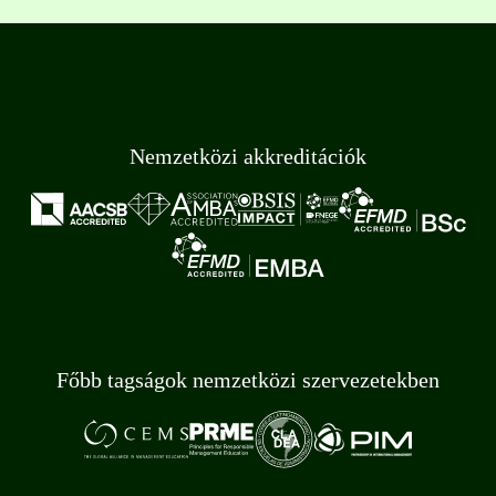
Nemzetközi akkreditációk
Főbb tagságok nemzetközi szervezetekben