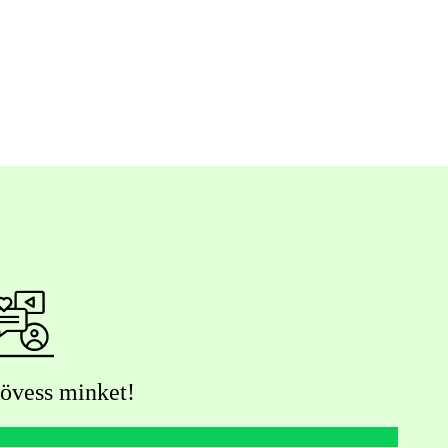
övess minket!