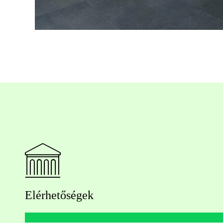
Elérhetőségek