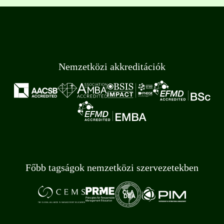
Nemzetközi akkreditációk
Főbb tagságok nemzetközi szervezetekben