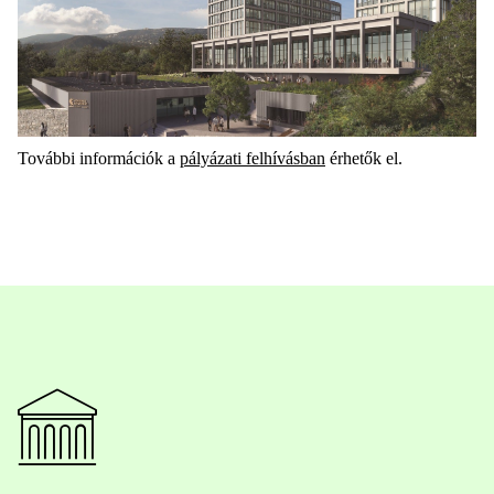
További információk a
pályázati felhívásban
érhetők el.