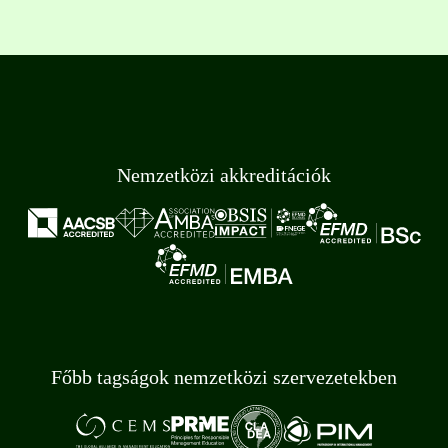
Nemzetközi akkreditációk
Főbb tagságok nemzetközi szervezetekben