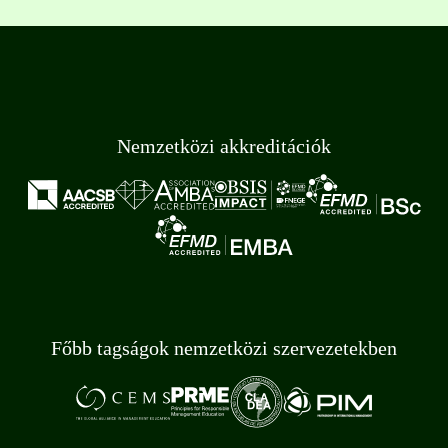
Nemzetközi akkreditációk
Főbb tagságok nemzetközi szervezetekben