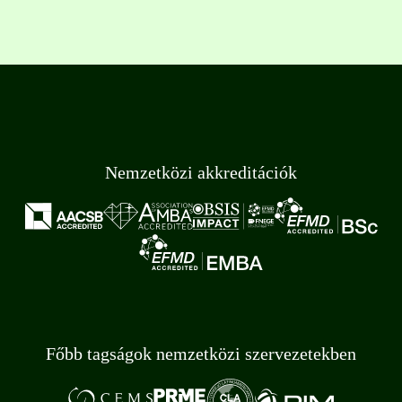
Nemzetközi akkreditációk
Főbb tagságok nemzetközi szervezetekben