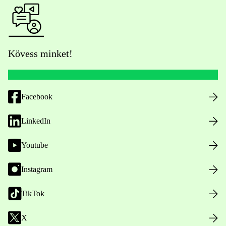
Kövess minket!
Facebook
LinkedIn
Youtube
Instagram
TikTok
X