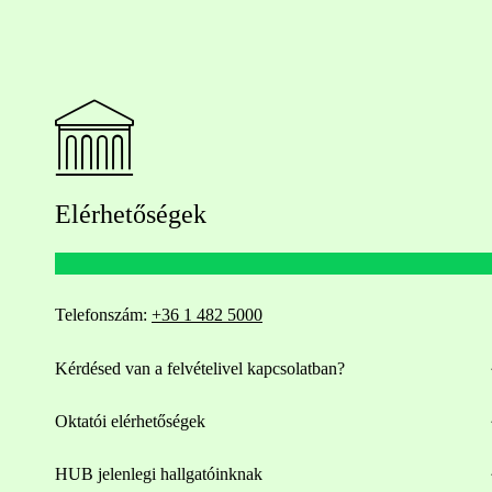
Elérhetőségek
Telefonszám:
+36 1 482 5000
Kérdésed van a felvételivel kapcsolatban?
Oktatói elérhetőségek
HUB jelenlegi hallgatóinknak