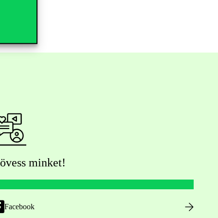
övess minket!
Facebook