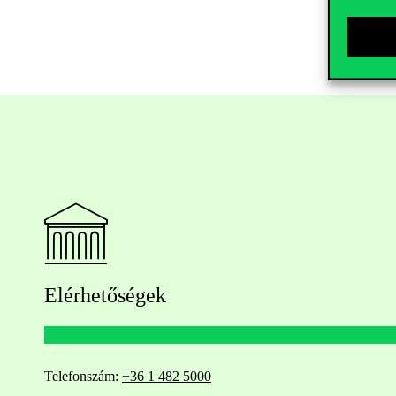
Elérhetőségek
Telefonszám:
+36 1 482 5000